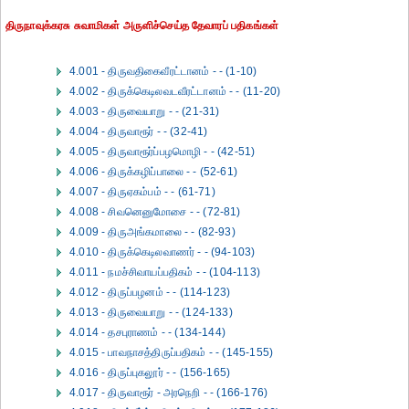
திருநாவுக்கரசு சுவாமிகள் அருளிச்செய்த தேவாரப் பதிகங்கள்
4.001 - திருவதிகைவீரட்டானம் - - (1-10)
4.002 - திருக்கெடிலவடவீரட்டானம் - - (11-20)
4.003 - திருவையாறு - - (21-31)
4.004 - திருவாரூர் - - (32-41)
4.005 - திருவாரூர்ப்பழமொழி - - (42-51)
4.006 - திருக்கழிப்பாலை - - (52-61)
4.007 - திருஏகம்பம் - - (61-71)
4.008 - சிவனெனுமோசை - - (72-81)
4.009 - திருஅங்கமாலை - - (82-93)
4.010 - திருக்கெடிலவாணர் - - (94-103)
4.011 - நமச்சிவாயப்பதிகம் - - (104-113)
4.012 - திருப்பழனம் - - (114-123)
4.013 - திருவையாறு - - (124-133)
4.014 - தசபுராணம் - - (134-144)
4.015 - பாவநாசத்திருப்பதிகம் - - (145-155)
4.016 - திருப்புகலூர் - - (156-165)
4.017 - திருவாரூர் - அரநெறி - - (166-176)