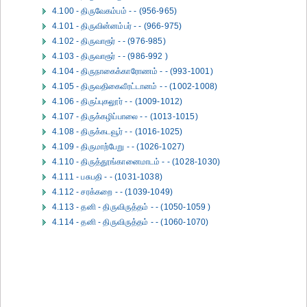
4.100 - திருவேகம்பம் - - (956-965)
4.101 - திருவின்னம்பர் - - (966-975)
4.102 - திருவாரூர் - - (976-985)
4.103 - திருவாரூர் - - (986-992 )
4.104 - திருநாகைக்காரோணம் - - (993-1001)
4.105 - திருவதிகைவீரட்டானம் - - (1002-1008)
4.106 - திருப்புகலூர் - - (1009-1012)
4.107 - திருக்கழிப்பாலை - - (1013-1015)
4.108 - திருக்கடவூர் - - (1016-1025)
4.109 - திருமாற்பேறு - - (1026-1027)
4.110 - திருத்தூங்கானைமாடம் - - (1028-1030)
4.111 - பசுபதி - - (1031-1038)
4.112 - சரக்கறை - - (1039-1049)
4.113 - தனி - திருவிருத்தம் - - (1050-1059 )
4.114 - தனி - திருவிருத்தம் - - (1060-1070)