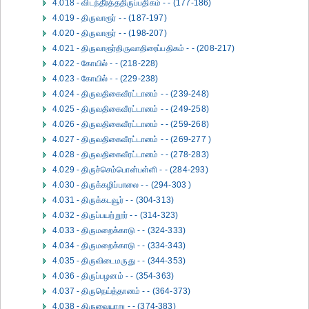
4.018 - விடந்தீர்த்ததிருப்பதிகம் - - (177-186)
4.019 - திருவாரூர் - - (187-197)
4.020 - திருவாரூர் - - (198-207)
4.021 - திருவாரூர்திருவாதிரைப்பதிகம் - - (208-217)
4.022 - கோயில் - - (218-228)
4.023 - கோயில் - - (229-238)
4.024 - திருவதிகைவீரட்டானம் - - (239-248)
4.025 - திருவதிகைவீரட்டானம் - - (249-258)
4.026 - திருவதிகைவீரட்டானம் - - (259-268)
4.027 - திருவதிகைவீரட்டானம் - - (269-277 )
4.028 - திருவதிகைவீரட்டானம் - - (278-283)
4.029 - திருச்செம்பொன்பள்ளி - - (284-293)
4.030 - திருக்கழிப்பாலை - - (294-303 )
4.031 - திருக்கடவூர் - - (304-313)
4.032 - திருப்பயற்றூர் - - (314-323)
4.033 - திருமறைக்காடு - - (324-333)
4.034 - திருமறைக்காடு - - (334-343)
4.035 - திருவிடைமருது - - (344-353)
4.036 - திருப்பழனம் - - (354-363)
4.037 - திருநெய்த்தானம் - - (364-373)
4.038 - திருவையாறு - - (374-383)