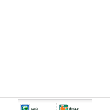
உலகம்
இந்தியா