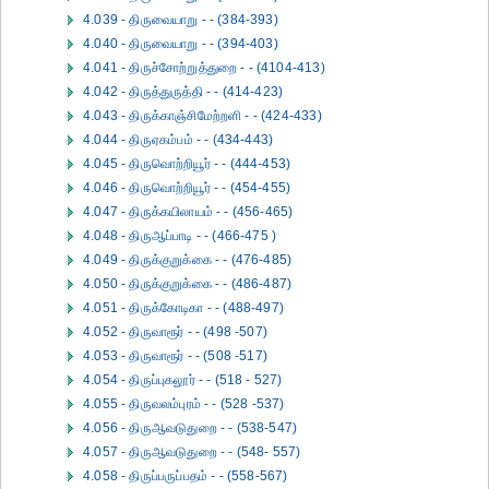
4.039 - திருவையாறு - - (384-393)
4.040 - திருவையாறு - - (394-403)
4.041 - திருச்சோற்றுத்துறை - - (4104-413)
4.042 - திருத்துருத்தி - - (414-423)
4.043 - திருக்காஞ்சிமேற்றளி - - (424-433)
4.044 - திருஏகம்பம் - - (434-443)
4.045 - திருவொற்றியூர் - - (444-453)
4.046 - திருவொற்றியூர் - - (454-455)
4.047 - திருக்கயிலாயம் - - (456-465)
4.048 - திருஆப்பாடி - - (466-475 )
4.049 - திருக்குறுக்கை - - (476-485)
4.050 - திருக்குறுக்கை - - (486-487)
4.051 - திருக்கோடிகா - - (488-497)
4.052 - திருவாரூர் - - (498 -507)
4.053 - திருவாரூர் - - (508 -517)
4.054 - திருப்புகலூர் - - (518 - 527)
4.055 - திருவலம்புரம் - - (528 -537)
4.056 - திருஆவடுதுறை - - (538-547)
4.057 - திருஆவடுதுறை - - (548- 557)
4.058 - திருப்பருப்பதம் - - (558-567)