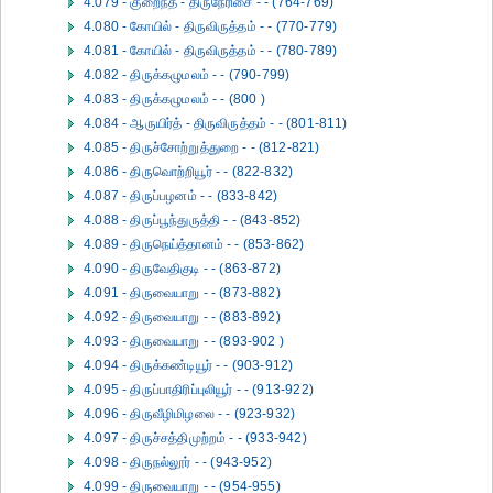
4.079 - குறைந்த - திருநேரிசை - - (764-769)
4.080 - கோயில் - திருவிருத்தம் - - (770-779)
4.081 - கோயில் - திருவிருத்தம் - - (780-789)
4.082 - திருக்கழுமலம் - - (790-799)
4.083 - திருக்கழுமலம் - - (800 )
4.084 - ஆருயிர்த் - திருவிருத்தம் - - (801-811)
4.085 - திருச்சோற்றுத்துறை - - (812-821)
4.086 - திருவொற்றியூர் - - (822-832)
4.087 - திருப்பழனம் - - (833-842)
4.088 - திருப்பூந்துருத்தி - - (843-852)
4.089 - திருநெய்த்தானம் - - (853-862)
4.090 - திருவேதிகுடி - - (863-872)
4.091 - திருவையாறு - - (873-882)
4.092 - திருவையாறு - - (883-892)
4.093 - திருவையாறு - - (893-902 )
4.094 - திருக்கண்டியூர் - - (903-912)
4.095 - திருப்பாதிரிப்புலியூர் - - (913-922)
4.096 - திருவீழிமிழலை - - (923-932)
4.097 - திருச்சத்திமுற்றம் - - (933-942)
4.098 - திருநல்லூர் - - (943-952)
4.099 - திருவையாறு - - (954-955)