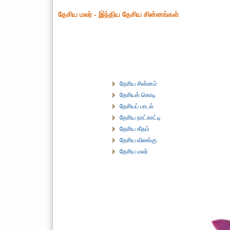
தேசிய மலர் - இந்திய தேசிய சின்னங்கள்
தேசிய சின்னம்
தேசியக் கொடி
தேசியப் பாடல்
தேசிய நாட்காட்டி
தேசிய கீதம்
தேசிய விலங்கு
தேசிய மலர்