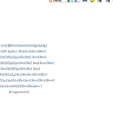
] [
ஆ
] [
இ
] [
ஈ
] [
உ
] [
ஊ
] [
எ
] [
ஏ
] [
ஐ
] [
ஒ
] [
ஓ
]
ா
] [
கி
] [
கு
] [
கூ
] [
கே
] [
கை
] [
கொ
] [
கோ]
ா
] [
சி
] [
சீ
] [
சு
] [
சூ
] [
செ
] [
சே
] [
சொ
] [
சோ
]
 [
தி
] [
தீ
] [
து
] [
தூ
] [
தெ
] [
தே
] [தை] [
தொ
] [
தோ
]
ந
] [
நா
] [
நி
] [
நீ
] [
நு
] [
நெ
] [
நே
] [நொ]
 [
பி
] [
பீ
] [
பு
] [
பூ
] [
பெ
] [
பே
] [
பை
] [
பொ
] [
போ
]
மீ
] [
மு
] [
மூ
] [
மெ
] [
மே
] [
மை
] [
மொ
] [
மோ
] [மெள]
ா
] [
வ
] [
வா
] [
வி
] [
வீ
] [
வெ
] [
வே
] [
வை
]
[பொதுவானவை]