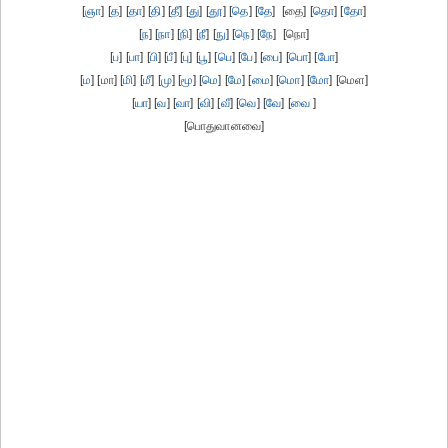
[
ஞா
] [
த
] [
தா
] [
தி
] [
தீ
] [
து
] [
தூ
] [
தெ
] [
தே
] [தை] [
தொ
] [
தோ
]
[
ந
] [
நா
] [
நி
] [
நீ
] [
நு
] [
நெ
] [
நே
] [நொ]
[
ப
] [
பா
] [
பி
] [
பீ
] [
பு
] [
பூ
] [
பெ
] [
பே
] [
பை
] [
பொ
] [
போ
]
[
ம
] [மா] [
மி
] [
மீ
] [
மு
] [
மூ
] [
மெ
] [
மே
] [
மை
] [
மொ
] [
மோ
] [மெள]
[
யா
] [
வ
] [
வா
] [
வி
] [
வீ
] [
வெ
] [
வே
] [
வை
]
[பொதுவானவை]