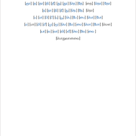
[
ஞா
] [
த
] [
தா
] [
தி
] [
தீ
] [
து
] [
தூ
] [
தெ
] [
தே
] [தை] [
தொ
] [
தோ
]
[
ந
] [
நா
] [
நி
] [
நீ
] [
நு
] [
நெ
] [
நே
] [நொ]
[
ப
] [
பா
] [
பி
] [
பீ
] [
பு
] [
பூ
] [
பெ
] [
பே
] [
பை
] [
பொ
] [
போ
]
[
ம
] [மா] [
மி
] [
மீ
] [
மு
] [
மூ
] [
மெ
] [
மே
] [
மை
] [
மொ
] [
மோ
] [மெள]
[
யா
] [
வ
] [
வா
] [
வி
] [
வீ
] [
வெ
] [
வே
] [
வை
]
[பொதுவானவை]