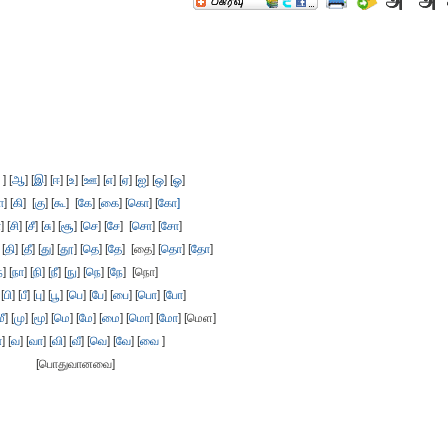
] [
ஆ
] [
இ
] [
ஈ
] [
உ
] [
ஊ
] [
எ
] [
ஏ
] [
ஐ
] [
ஒ
] [
ஓ
]
ா
] [
கி
] [
கு
] [
கூ
] [
கே
] [
கை
] [
கொ
] [
கோ]
ா
] [
சி
] [
சீ
] [
சு
] [
சூ
] [
செ
] [
சே
] [
சொ
] [
சோ
]
 [
தி
] [
தீ
] [
து
] [
தூ
] [
தெ
] [
தே
] [தை] [
தொ
] [
தோ
]
ந
] [
நா
] [
நி
] [
நீ
] [
நு
] [
நெ
] [
நே
] [நொ]
 [
பி
] [
பீ
] [
பு
] [
பூ
] [
பெ
] [
பே
] [
பை
] [
பொ
] [
போ
]
மீ
] [
மு
] [
மூ
] [
மெ
] [
மே
] [
மை
] [
மொ
] [
மோ
] [மெள]
ா
] [
வ
] [
வா
] [
வி
] [
வீ
] [
வெ
] [
வே
] [
வை
]
[பொதுவானவை]