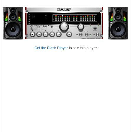
Get the Flash Player
to see this player.