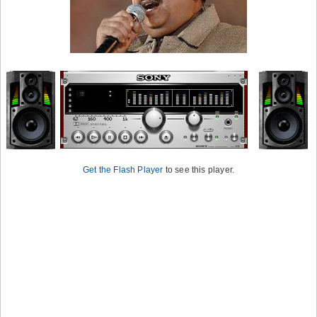
Get the Flash Player
to see this player.