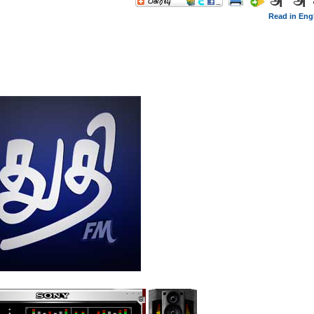
Read in Eng