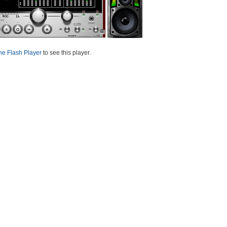
he Flash Player
to see this player.