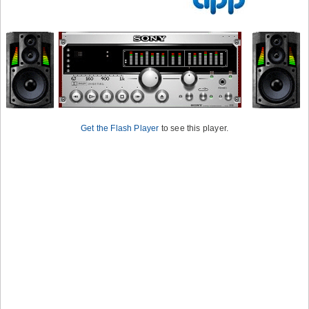
Get the Flash Player
to see this player.