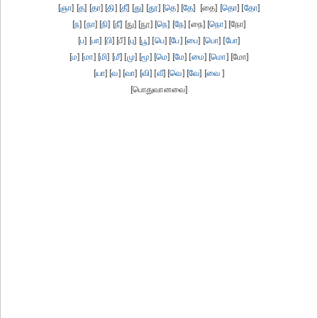
[
ஞா
] [
த
] [
தா
] [
தி
] [
தீ
] [
து
] [
தூ
] [
தெ
] [
தே
] [தை] [
தொ
] [
தோ
]
[
ந
] [
நா
] [
நி
] [
நீ
] [நு] [நூ] [
நெ
] [
நே
] [நை] [
நொ
] [நோ]
[
ப
] [
பா
] [
பி
] [பீ] [
பு
] [
பூ
] [
பெ
] [
பே
] [
பை
] [
பொ
] [
போ
]
[
ம
] [
மா
] [
மி
] [
மீ
] [
மு
] [
மூ
] [
மெ
] [
மே
] [
மை
] [
மொ
] [மோ]
[
யா
] [
வ
] [
வா
] [
வி
] [
வீ
] [
வெ
] [
வே
] [
வை
]
[பொதுவானவை]