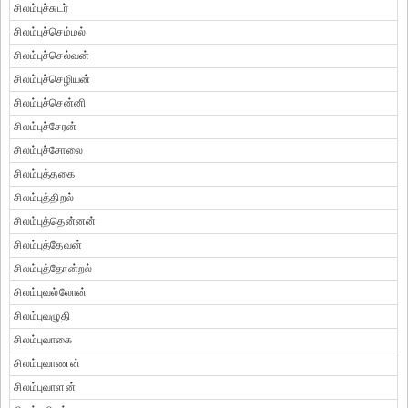
சிலம்புச்சுடர்
சிலம்புச்செம்மல்
சிலம்புச்செல்வன்
சிலம்புச்செழியன்
சிலம்புச்சென்னி
சிலம்புச்சேரன்
சிலம்புச்சோலை
சிலம்புத்தகை
சிலம்புத்திறல்
சிலம்புத்தென்னன்
சிலம்புத்தேவன்
சிலம்புத்தோன்றல்
சிலம்புவல்லோன்
சிலம்புவழுதி
சிலம்புவாகை
சிலம்புவாணன்
சிலம்புவாளன்