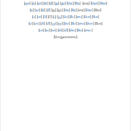
[
ஞா
] [
த
] [
தா
] [
தி
] [
தீ
] [
து
] [
தூ
] [
தெ
] [
தே
] [தை] [
தொ
] [
தோ
]
[
ந
] [
நா
] [
நி
] [
நீ
] [நு] [நூ] [
நெ
] [
நே
] [நை] [
நொ
] [நோ]
[
ப
] [
பா
] [
பி
] [பீ] [
பு
] [
பூ
] [
பெ
] [
பே
] [
பை
] [
பொ
] [
போ
]
[
ம
] [
மா
] [
மி
] [
மீ
] [
மு
] [
மூ
] [
மெ
] [
மே
] [
மை
] [
மொ
] [மோ]
[
யா
] [
வ
] [
வா
] [
வி
] [
வீ
] [
வெ
] [
வே
] [
வை
]
[பொதுவானவை]