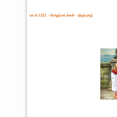
பாடல் 1221 - பொதுப்பாடல்கள் - திருப்புகழ்