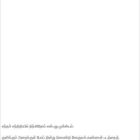
எந்தச் சந்நிதியில் நிற்கிறோம் என்பது முக்கியம்.
குளிக்கும் அறைக்குள் போய் நின்று கொண்டு கோகுலக் கண்ணன் படத்தைத்