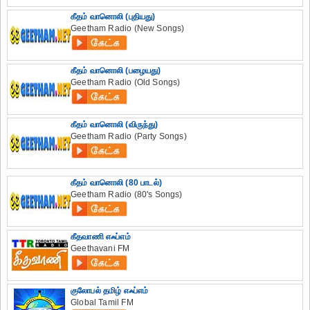
கீதம் வானொலி (புதியது)
Geetham Radio (New Songs)
கீதம் வானொலி (பழையது)
Geetham Radio (Old Songs)
கீதம் வானொலி (விருந்து)
Geetham Radio (Party Songs)
கீதம் வானொலி (80 பாடல்)
Geetham Radio (80's Songs)
கீதவாணி எஃப்எம்
Geethavani FM
குலோபல் தமிழ் எஃப்எம்
Global Tamil FM