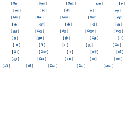
[
கே
]
[
கொ
]
[
கோ
]
[
கை
]
[
ச
]
[
சா
]
[
சி
]
[
சீ
]
[
சு
]
[
சூ
]
[
செ
]
[
சே
]
[
சொ
]
[
சோ
]
[
ஞா
]
[
த
]
[
தா
]
[
தி
]
[
தீ
]
[
து
]
[
தூ
]
[
தெ
]
[
தே
]
[
தொ
]
[
தை
]
[
ந
]
[
நா
]
[
நி
]
[
நெ
]
[
ப
]
[
பா
]
[
பி
]
[
பு
]
[
பூ
]
[
பெ
]
[
பே
]
[
பொ
]
[
ம
]
[
மர்
]
[
மி
]
[
மு
]
[
மெ
]
[
யா
]
[
வ
]
[
வா
]
[
வி
]
[
வீ
]
[
வெ
]
[
வே
]
[
வை
]