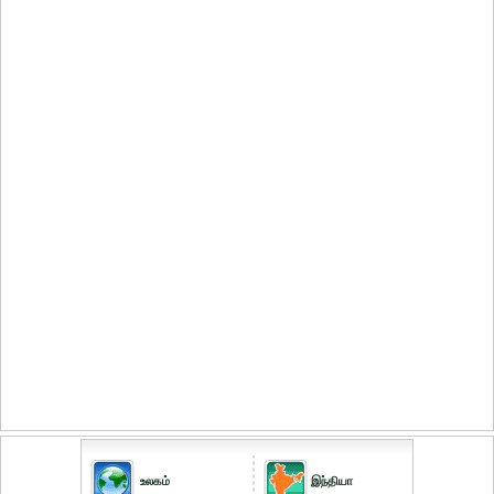
உலகம்
இந்தியா