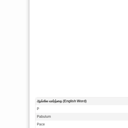
ஆங்கில வார்த்தை (English Word)
P
Pabulum
Pace