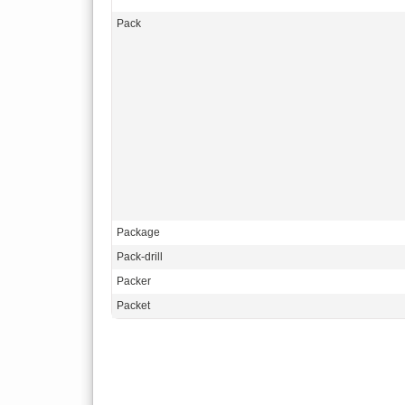
Pack
Package
Pack-drill
Packer
Packet