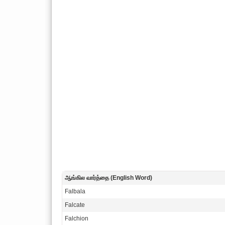
ஆங்கில வார்த்தை (English Word)
Falbala
Falcate
Falchion