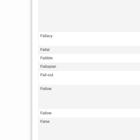
Fallacy
Fallal
Fallible
Fallopian
Fall-out
Fallow
Fallow
False