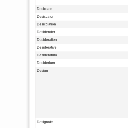
Desiccate
Desiccator
Desicciation
Desiderater
Desideration
Desiderative
Desideratum
Desiderium
Design
Designate