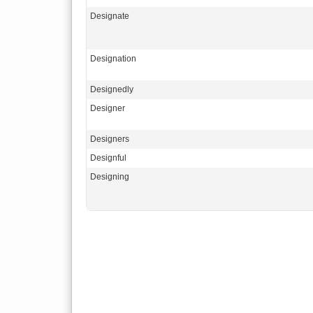
Designate
Designation
Designedly
Designer
Designers
Designful
Designing