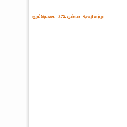
குறுந்தொகை - 275. முல்லை - தோழி கூற்று