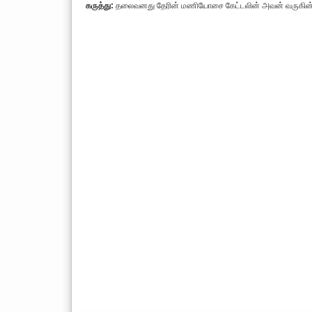
கருத்து:
தலைவனது தேரின் மணியோசை கேட்டலின் அவன் வருகின்