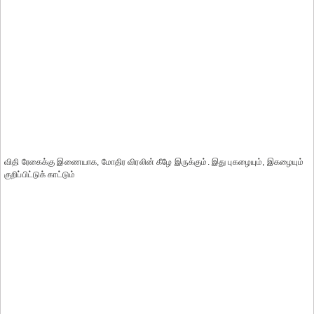
விதி ரேகைக்கு இணையாக, மோதிர விரலின் கீழே இருக்கும். இது புகழையும், இகழையும்
குறிப்பிட்டுக் காட்டும்