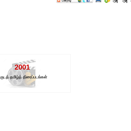
2001
ருடத் தமிழ்த் திரைப்படங்கள்