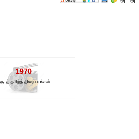
1970
ருடத் தமிழ்த் திரைப்படங்கள்