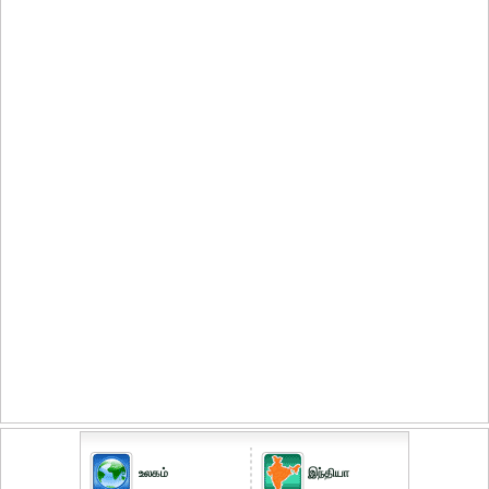
உலகம்
இந்தியா