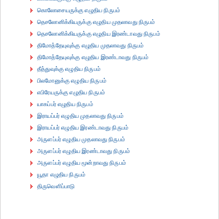
கொலோசையருக்கு எழுதிய நிருபம்
தெசலோனிக்கியருக்கு எழுதிய முதலாவது நிருபம்
தெசலோனிக்கியருக்கு எழுதிய இரண்டாவது நிருபம்
திமோத்தேயுவுக்கு எழுதிய முதலாவது நிருபம்
திமோத்தேயுவுக்கு எழுதிய இரண்டாவது நிருபம்
தீத்துவுக்கு எழுதிய நிருபம்
பிலமோனுக்கு எழுதிய நிருபம்
எபிரேயருக்கு எழுதிய நிருபம்
யாகப்பர் எழுதிய நிருபம்
இராயப்பர் எழுதிய முதலாவது நிருபம்
இராயப்பர் எழுதிய இரண்டாவது நிருபம்
அருளப்பர் எழுதிய முதலாவது நிருபம்
அருளப்பர் எழுதிய இரண்டாவது நிருபம்
அருளப்பர் எழுதிய மூன்றாவது நிருபம்
யூதா எழுதிய நிருபம்
திருவெளிப்பாடு