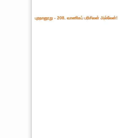
புறநானூறு - 208. வாணிகப் பரிசிலன் அல்லேன்!