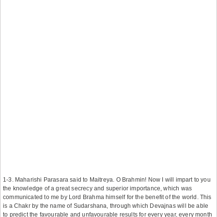
1-3. Maharishi Parasara said to Maitreya. O Brahmin! Now I will impart to you
the knowledge of a great secrecy and superior importance, which was
communicated to me by Lord Brahma himself for the benefit of the world. This
is a Chakr by the name of Sudarshana, through which Devajnas will be able
to predict the favourable and unfavourable results for every year, every month