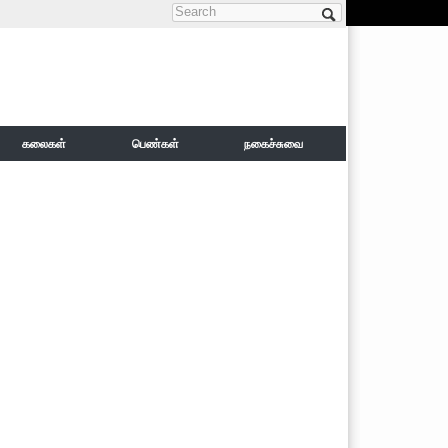
Search form
கலைகள்
பெண்கள்
நகைச்சுவை