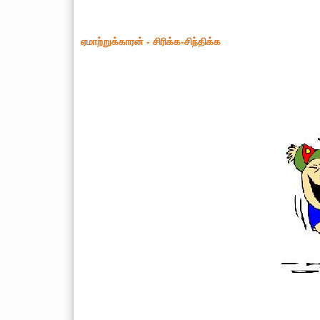
ஏமாற்றுக்காரன் - சிரிக்க-சிந்திக்க