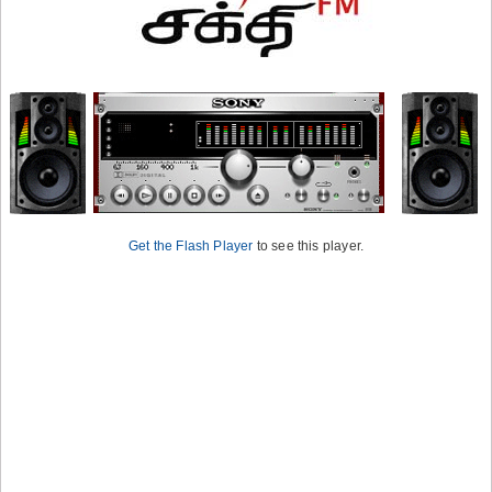
Get the Flash Player
to see this player.