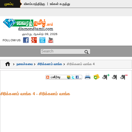
|
முகப்பு
விளம்பரத்திற்கு
உங்கள் கருத்து
ஞாயிறு, ஆகஸ்டு 09, 2026
FOLLOW US
Search form
நகைச்சுவை
சிரிக்கலாம் வாங்க
சிரிக்கலாம் வாங்க 4
சிரிக்கலாம் வாங்க 4 - சிரிக்கலாம் வாங்க