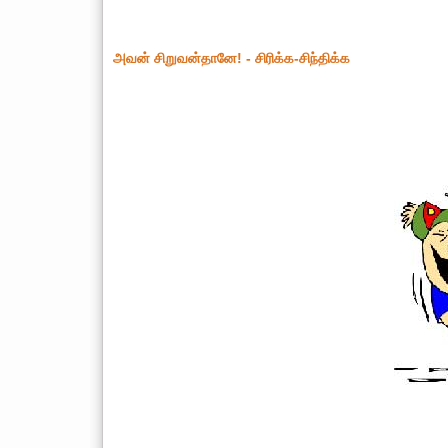
அவன் சிறுவன்தானே! - சிரிக்க-சிந்திக்க