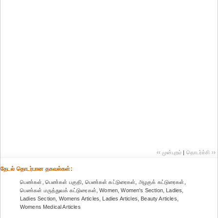
‹‹ முன்புறம்
|
தொடர்ச்சி ››
தேட‌ல் தொட‌ர்பான தகவ‌ல்க‌ள்:
பெண்கள், பெண்கள் பகுதி, பெண்கள் கட்டுரைகள், அழகுக் கட்டுரைகள்,
பெண்கள் மருத்துவக் கட்டுரைகள், Women, Women's Section, Ladies,
Ladies Section, Womens Articles, Ladies Articles, Beauty Articles,
Womens Medical Articles