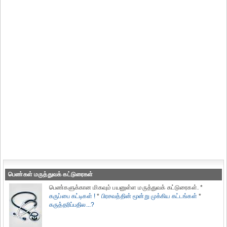
பெண்கள் மருத்துவக் கட்டுரைகள்
பெண்களுக்கான மிகவும் பயனுள்ள மருத்துவக் கட்டுரைகள். *
கருப்பை கட்டிகள் !
*
பிரசவத்தின் மூன்று முக்கிய கட்டங்கள்
*
கருத்தரிப்பதில...?