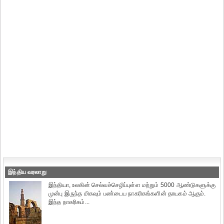
இந்திய வரலாறு
இந்தியா, உலகின் செல்வச்செழிப்புள்ள மற்றும் 5000 ஆண்டுகளுக்கு
முன்பு இருந்த மிகவும் பண்டைய நாகரிகங்களின் தாயகம் ஆகும்.
இந்த நாகரிகம்...