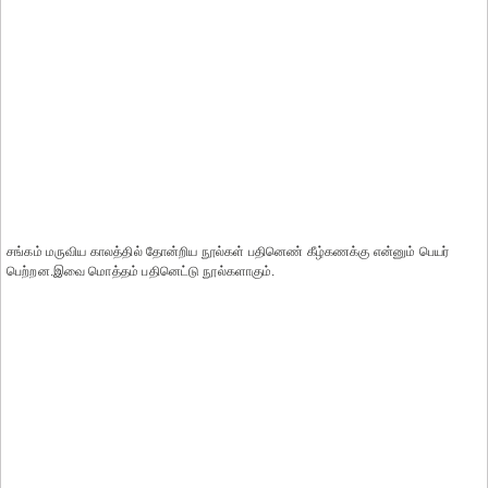
சங்கம் மருவிய காலத்தில் தோன்றிய நூல்கள் பதினெண் கீழ்கணக்கு என்னும் பெயர்
பெற்றன.இவை மொத்தம் பதினெட்டு நூல்களாகும்.