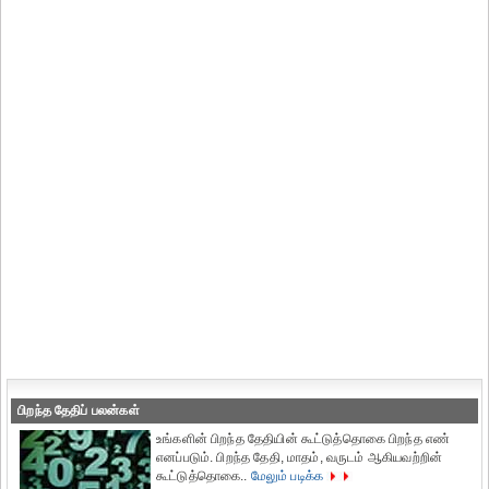
பிறந்த தேதிப் பலன்கள்
உங்களின் பிறந்த தேதியின் கூட்டுத்தொகை பிறந்த எண்
எனப்படும். பிறந்த தேதி, மாதம், வருடம் ஆகியவற்றின்
கூட்டுத்தொகை..
மேலும் படிக்க