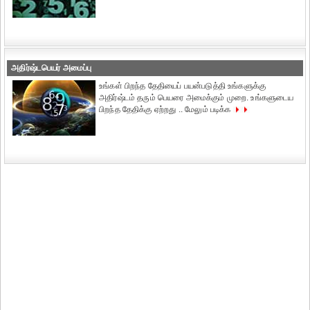
அதிர்ஷ்டபெயர் அமைப்பு
உங்கள் பிறந்த தேதியைப் பயன்படுத்தி உங்களுக்கு
அதிர்ஷ்டம் தரும் பெயரை அமைக்கும் முறை. உங்களுடைய
பிறந்த தேதிக்கு ஏற்றது .. மேலும் படிக்க