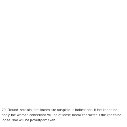
20. Round, smooth, firm knees are auspicious indications. If the knees be
bony, the woman concerned will be of loose moral character. If the knees be
loose, she will be poverty-stricken.